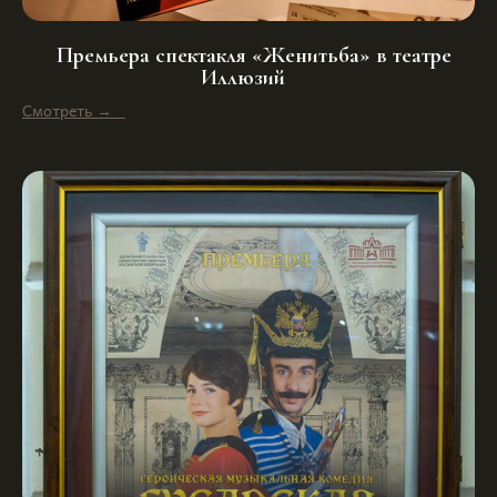
Премьера спектакля «Женитьба» в театре
Иллюзий
Смотреть →