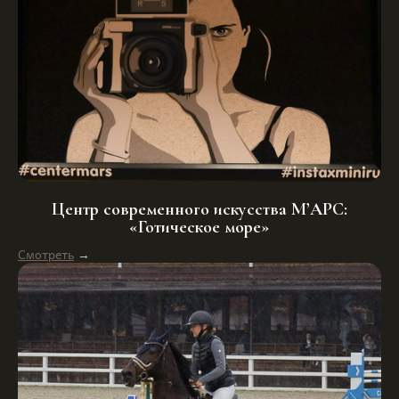
Центр современного искусства М’АРС:
«Готическое море»
Смотреть
→