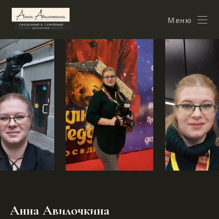
Меню
Анна Авилочкина