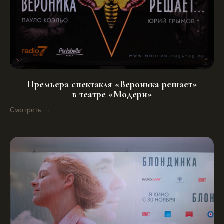
Премьера спектакля «Вероника решает»
в театре «Модерн»
Смотреть →