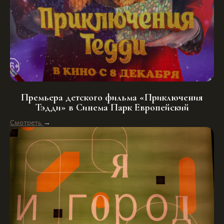
Премьера детского фильма «Приключения
Тэдди» в Синема Парк Европейский
Смотреть
→