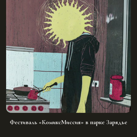
Фестиваль «КомиксМиссия» в парке Зарядье