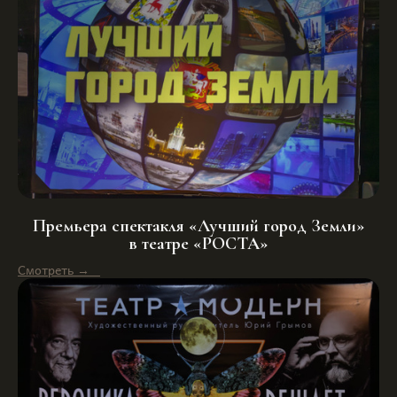
Премьера спектакля «Лучший город Земли»
в театре «РОСТА»
Смотреть →