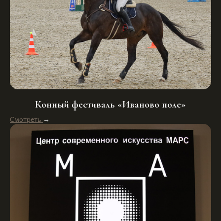
Конный фестиваль «Иваново поле»
Смотреть
→