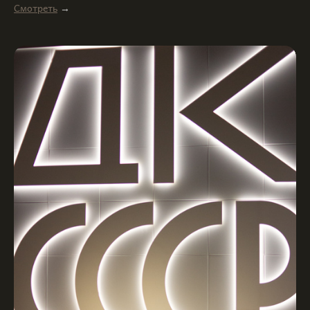
Смотреть
→