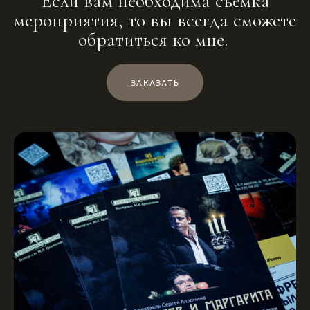
Если вам необходима съемка
мероприятия, то вы всегда сможете
обратиться ко мне.
ЗАКАЗАТЬ