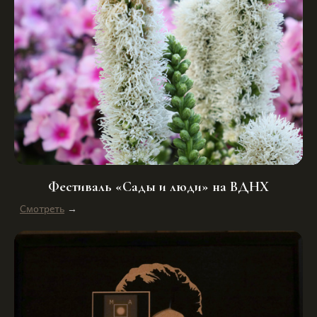
Фестиваль «Сады и люди» на ВДНХ
Смотреть
→