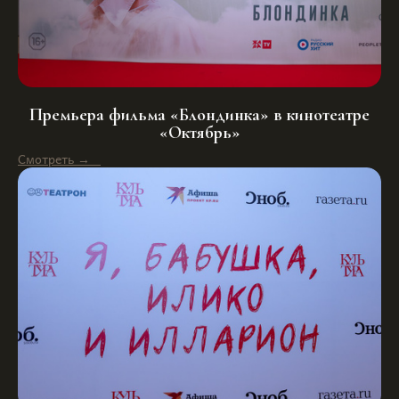
Премьера фильма «Блондинка» в кинотеатре
«Октябрь»
Смотреть →