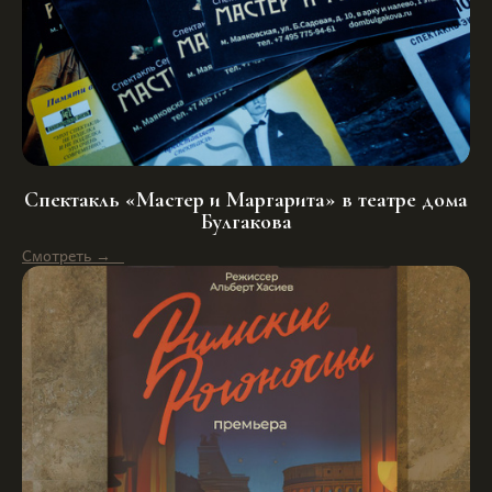
Спектакль «Мастер и Маргарита» в театре дома
Булгакова
Смотреть →