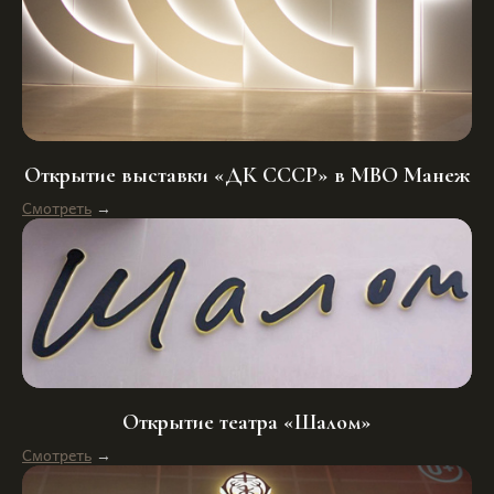
Открытие выставки «ДК СССР» в МВО Манеж
Смотреть
→
Открытие театра «Шалом»
Смотреть
→