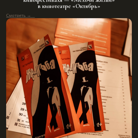
в кинотеатре «Октябрь»
Смотреть →