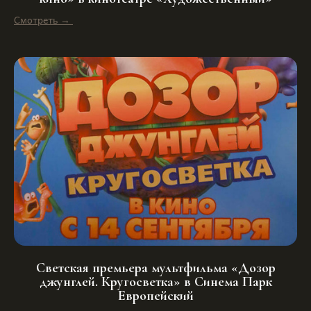
Смотреть →
Светская премьера мультфильма «Дозор
джунглей. Кругосветка» в Синема Парк
Европейский