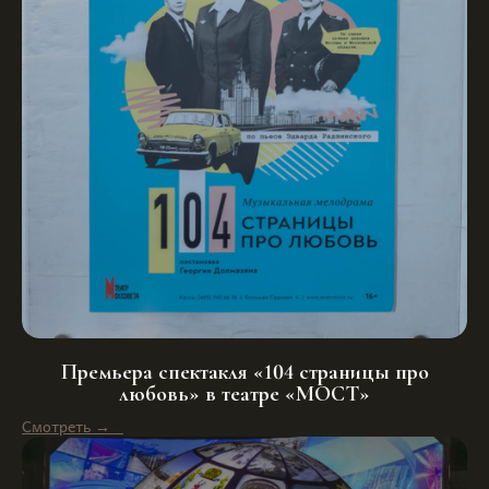
Премьера спектакля «104 страницы про
любовь» в театре «МОСТ»
Смотреть →