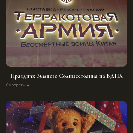
Праздник Зимнего Солнцестояния на ВДНХ
Смотреть
→