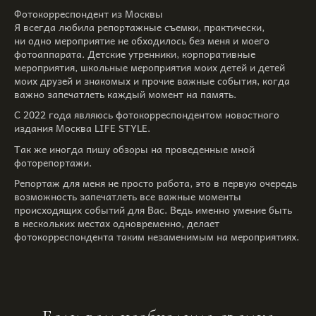
Фотокорреспондент из Москвы
Я всегда любила репортажные съемки, практически,
ни одно мероприятие не обходилось без меня и моего
фотоаппарата. Детские утренники, корпоративные
мероприятия, школьные мероприятия моих детей и детей
моих друзей и знакомых и прочие важные события, когда
важно запечатлеть каждый момент на память.
С 2022 года являюсь фотокорреспондентом новостного
издания Москва LIFE STYLE.
Так же иногда пишу обзоры на проведенные мной
фоторепортажи.
Репортаж для меня не просто работа, это в первую очередь
возможность запечатлеть все важные моменты
происходящих событий для Вас. Ведь именно умение быть
в нескольких местах одновременно, делает
фотокорреспондента таким незаменимым на мероприятиях.