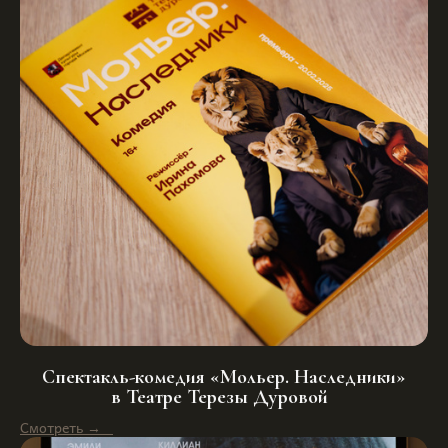
Спектакль-комедия «Мольер. Наследники»
в Театре Терезы Дуровой
Смотреть →