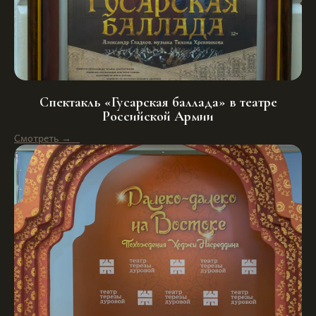
Спектакль «Гусарская баллада» в театре
Российской Армии
Смотреть →