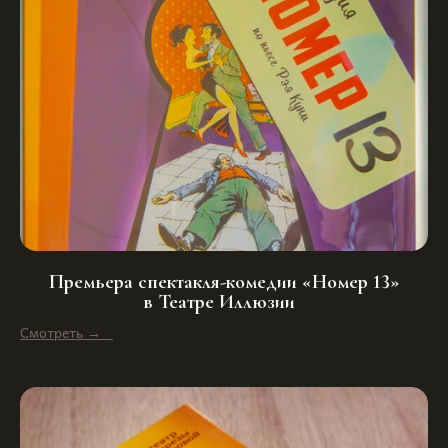
Премьера спектакля-комедии «Номер 13»
в Театре Иллюзии
Смотреть →