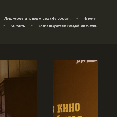
Лучшие советы по подготовке к фотосессии.
Истории
Контакты
Блог о подготовке к свадебной съемке