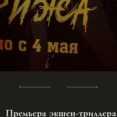
Премьера экшен-триллера