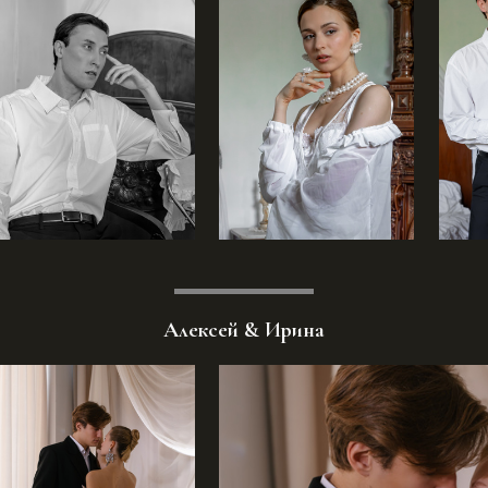
Алексей & Ирина