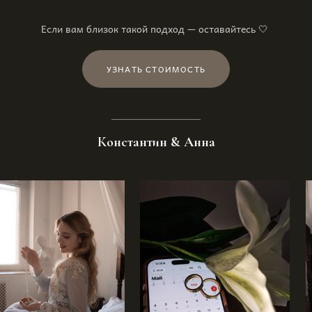
Если вам близок такой подход — оставайтесь 🤍
УЗНАТЬ СТОИМОСТЬ
Константин & Анна