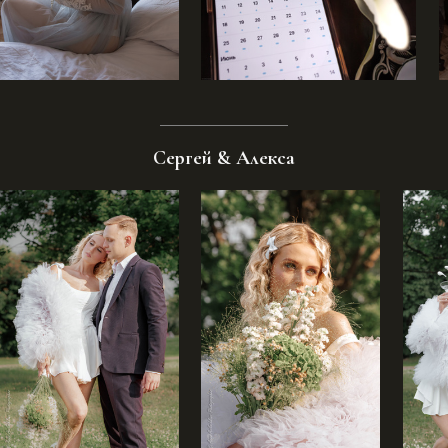
Сергей & Алекса