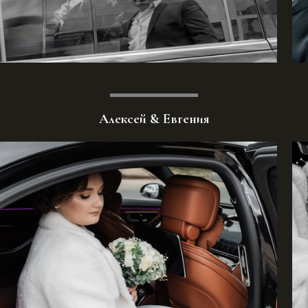
Алексей & Евгения