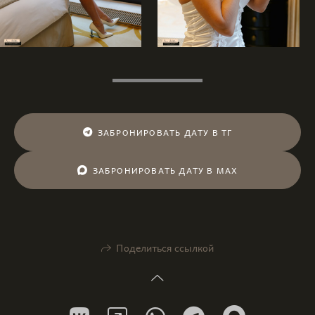
ЗАБРОНИРОВАТЬ ДАТУ В ТГ
ЗАБРОНИРОВАТЬ ДАТУ В МАХ
Поделиться ссылкой