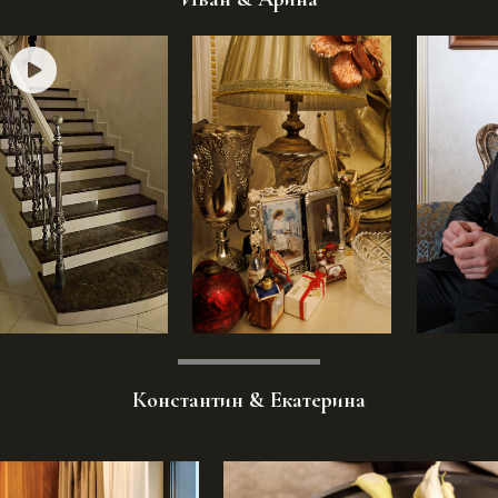
Константин & Екатерина