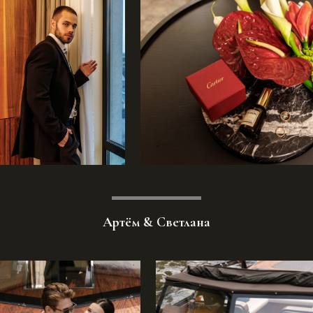
Артём & Светлана