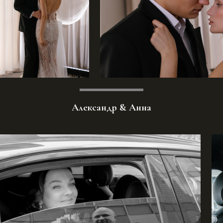
Александр & Анна