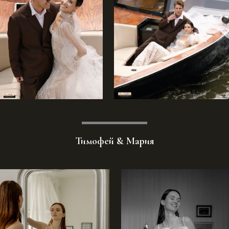
Тимофей & Мария