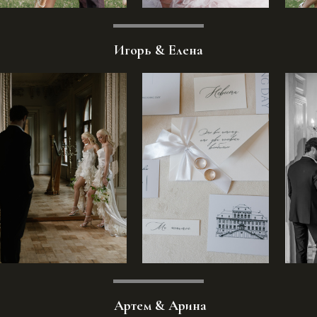
Игорь & Елена
Артем & Арина