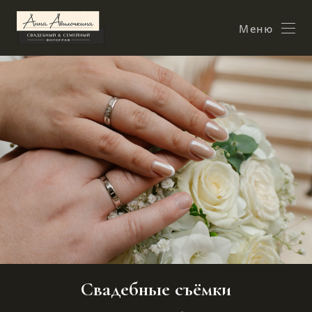
Меню
Свадебные съёмки