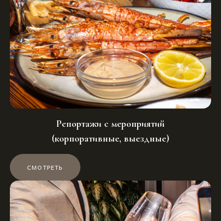
Репортажи с мероприятий
(корпоративные, выездные)
СМОТРЕТЬ