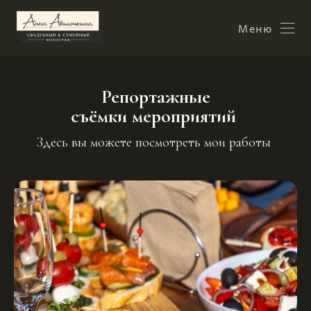
Меню
Репортажные
съёмки мероприятий
Здесь вы можете посмотреть мои работы