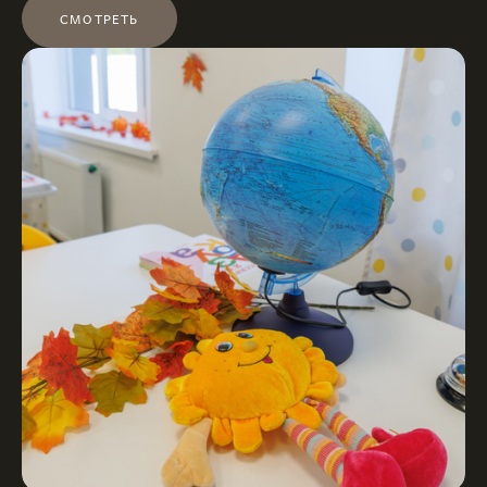
СМОТРЕТЬ