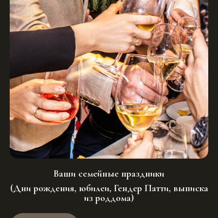
Ваши семейные праздники
(Дни рождения, юбилеи, Гендер Патти, выписка
из роддома)