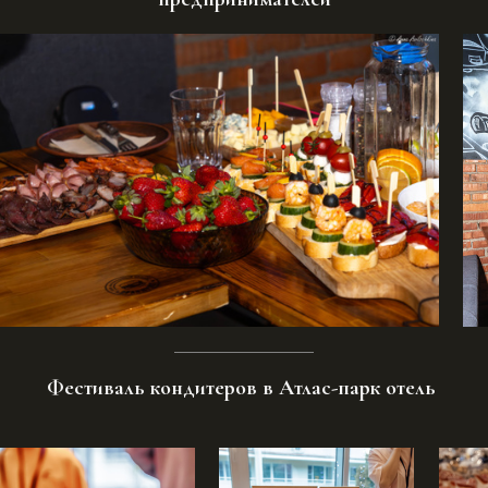
Фестиваль кондитеров в Атлас-парк отель