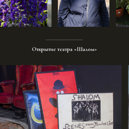
Открытие театра «Шалом»