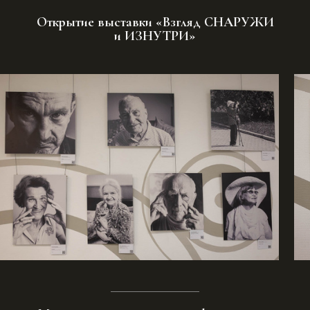
Открытие выставки «Взгляд СНАРУЖИ
и ИЗНУТРИ»