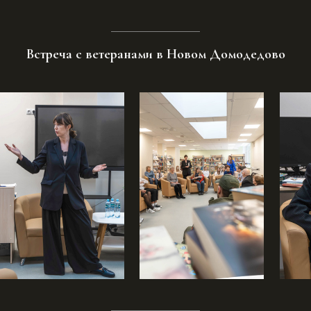
Встреча с ветеранами в Новом Домодедово