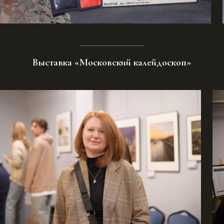
Выставка «Московский калейдоскоп»