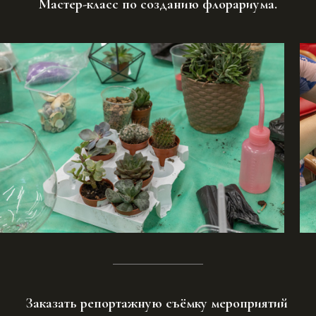
Мастер-класс по созданию флорариума.
Заказать репортажную съёмку мероприятий