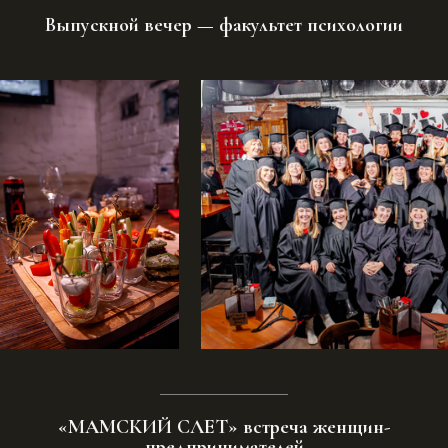
Выпускной вечер — факультет психологии
«МАМСКИЙ СЛЕТ» встреча женщин-
предпринимателей