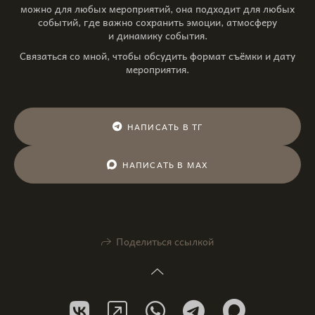
можно для любых мероприятий, она подходит для любых
событий, где важно сохранить эмоции, атмосферу
и динамику события.
Связаться со мной, чтобы обсудить формат съёмки и дату
мероприятия.
НАПИСАТЬ В ТГ
НАПИСАТЬ В МАХ
Поделиться ссылкой