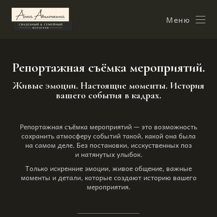
Меню
Репортажная съёмка мероприятий.
Живые эмоции. Настоящие моменты. История
вашего события в кадрах.
Репортажная съёмка мероприятий — это возможность
сохранить атмосферу событий такой, какой она была
на самом деле. Без постановки, исскуственных поз
и натянутых улыбок.
Только искренние эмоции, живое общение, важные
моменты и детали, которые создают историю вашего
мероприятия.