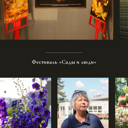
Фестиваль «Сады и люди»