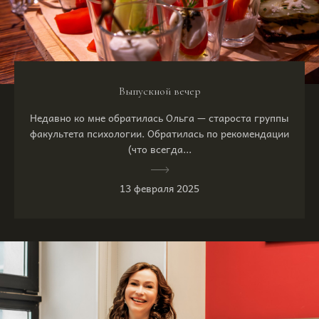
Выпускной вечер
Недавно ко мне обратилась Ольга — староста группы
факультета психологии. Обратилась по рекомендации
(что всегда...
13 февраля 2025