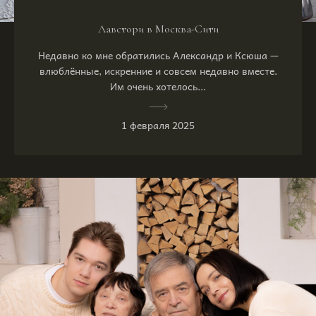
Лавстори в Москва-Сити
Недавно ко мне обратились Александр и Ксюша —
влюблённые, искренние и совсем недавно вместе.
Им очень хотелось...
1 февраля 2025