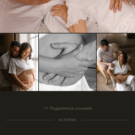
Поделиться ссылкой
ИСТОРИИ