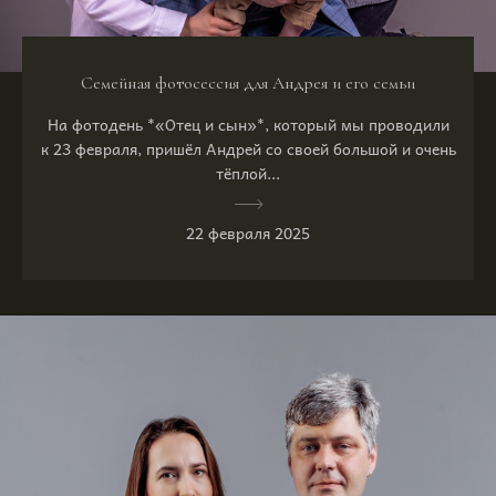
Семейная фотосессия для Андрея и его семьи
На фотодень *«Отец и сын»*, который мы проводили
к 23 февраля, пришёл Андрей со своей большой и очень
тёплой...
22 февраля 2025