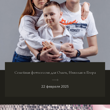
Семейная фотосессия для Ольги, Николая и Егора
22 февраля 2025