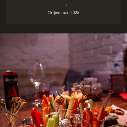
15 февраля 2025