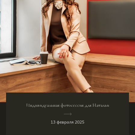
Индивидуальная фотосессия для Натальи
13 февраля 2025