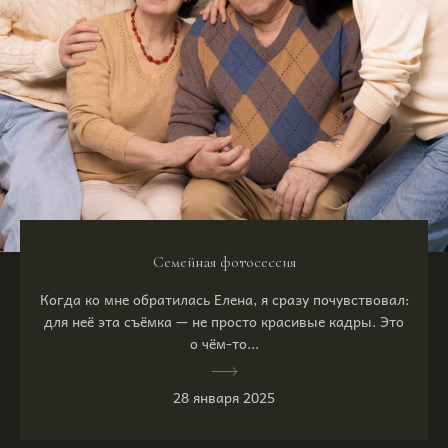
Семейная фотосессия
Когда ко мне обратилась Елена, я сразу почувствовал:
для неё эта съёмка — не просто красивые кадры. Это
о чём-то...
28 января 2025