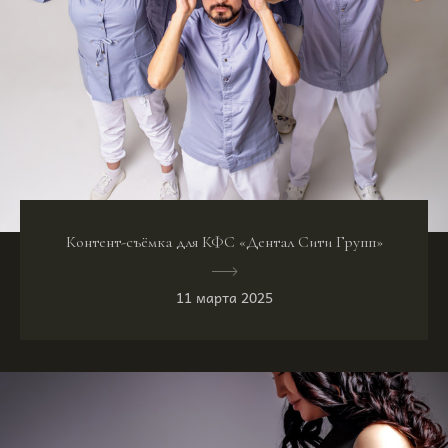
Контент-съёмка для КФС «Дентал Сити Групп»
11 марта 2025