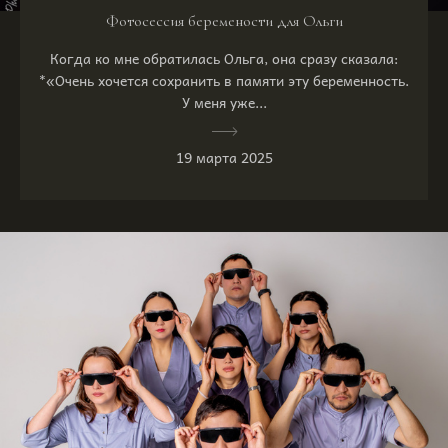
Фотосессия беремености для Ольги
Когда ко мне обратилась Ольга, она сразу сказала:
*«Очень хочется сохранить в памяти эту беременность.
У меня уже...
19 марта 2025