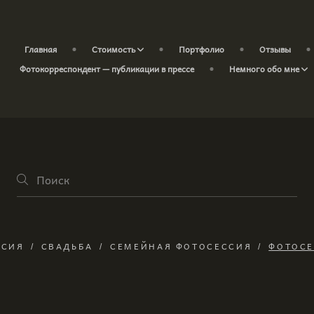
Главная
Стоимость
Портфолио
Отзывы
Фотокорреспондент — публикации в прессе
Немного обо мне
ССИЯ
СВАДЬБА
СЕМЕЙНАЯ ФОТОСЕССИЯ
ФОТОСЕ