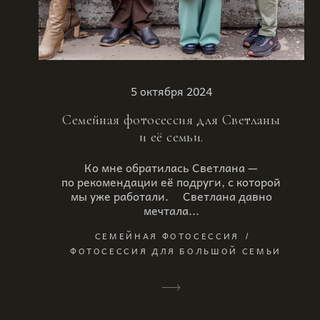
5 октября 2024
Семейная фотосессия для Светланы
и её семьи.
Ко мне обратилась Светлана —
по рекомендации её подруги, с которой
мы уже работали. ⠀ Светлана давно
мечтала...
СЕМЕЙНАЯ ФОТОСЕССИЯ
ФОТОСЕССИЯ ДЛЯ БОЛЬШОЙ СЕМЬИ