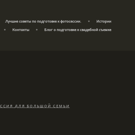
Лучшие советы по подготовке к фотосессии.
Истории
Контакты
Блог о подготовке к свадебной съемке
ССИЯ ДЛЯ БОЛЬШОЙ СЕМЬИ