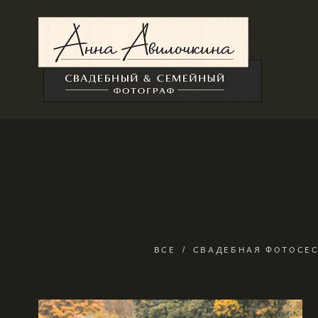
ВСЕ
СВАДЕБНАЯ ФОТОСЕ