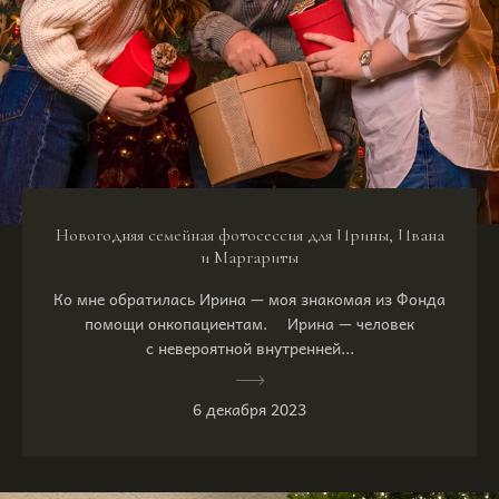
Новогодняя семейная фотосессия для Ирины, Ивана
и Маргариты
Ко мне обратилась Ирина — моя знакомая из Фонда
помощи онкопациентам. ⠀ Ирина — человек
с невероятной внутренней...
6 декабря 2023