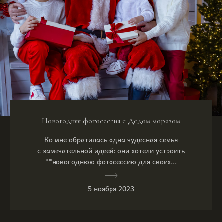
Новогодняя фотосессия с Дедом морозом
Ко мне обратилась одна чудесная семья
с замечательной идеей: они хотели устроить
**новогоднюю фотосессию для своих...
5 ноября 2023