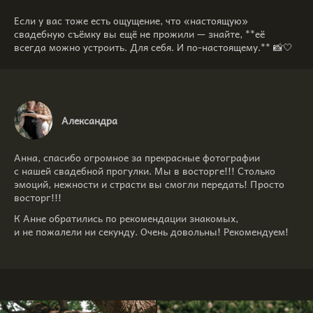
⠀
Если у вас тоже есть ощущение, что «настоящую»
свадебную съёмку вы ещё не прожили — знайте, **её
всегда можно устроить. Для себя. И по-настоящему.** 📸🤍
Александра
Анна, спасибо огромное за прекрасные фотографии
с нашей свадебной прогулки. Мы в восторге!!! Столько
эмоций, нежности и страсти вы смогли передать! Просто
восторг!!!
К Анне обратились по рекомендации знакомых,
и не пожалели ни секунду. Очень довольны! Рекомендуем!