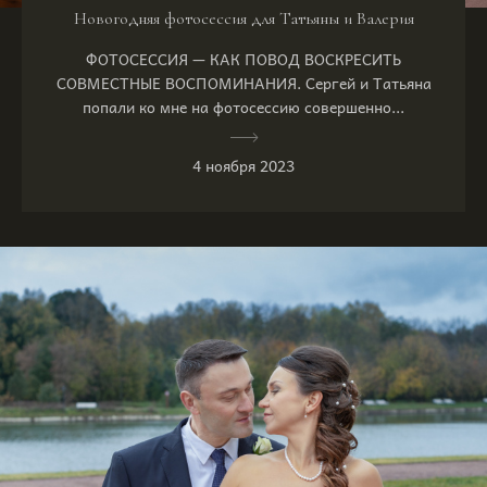
Новогодняя фотосессия для Татьяны и Валерия
ФОТОСЕССИЯ — КАК ПОВОД ВОСКРЕСИТЬ
СОВМЕСТНЫЕ ВОСПОМИНАНИЯ. Сергей и Татьяна
попали ко мне на фотосессию совершенно...
4 ноября 2023