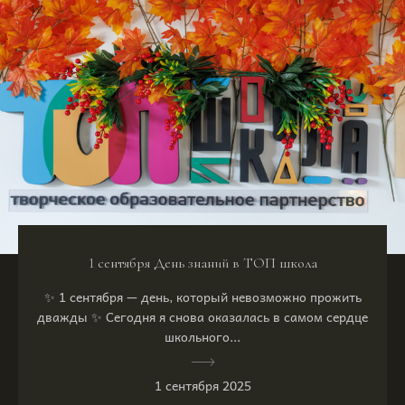
1 сентября День знаний в ТОП школа
✨ 1 сентября — день, который невозможно прожить
дважды ✨ Сегодня я снова оказалась в самом сердце
школьного...
1 сентября 2025