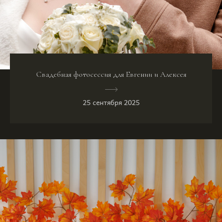
Свадебная фотосессия для Евгении и Алексея
25 сентября 2025