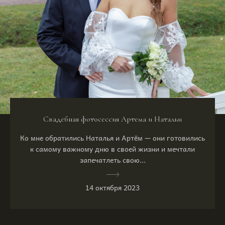
Свадебная фотосессия Артема и Натальи
Ко мне обратились Наталья и Артём — они готовились
к самому важному дню в своей жизни и мечтали
запечатлеть свою...
14 октября 2023