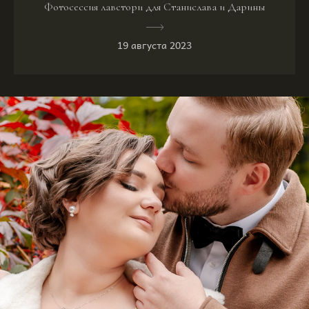
Фотосессия лавстори для Станислава и Дарины
19 августа 2023