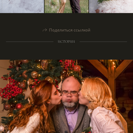
Поделиться ссылкой
ИСТОРИИ