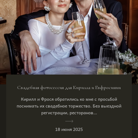
Свадебная фотосессия для Кирилла и Евфросинии
Кирилл и Фрося обратились ко мне с просьбой
поснимать их свадебное торжество. Без выездной
регистрации, ресторанов...
18 июня 2025