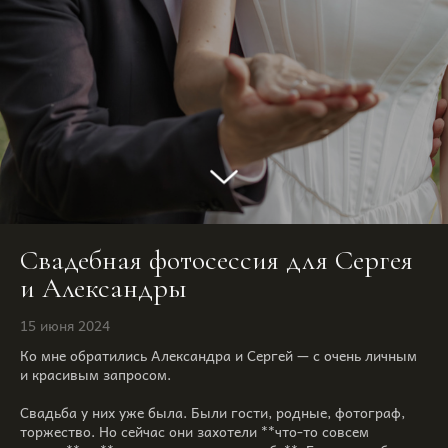
Свадебная фотосессия для Сергея
и Александры
15 июня 2024
Ко мне обратились Александра и Сергей — с очень личным
и красивым запросом.
⠀
Свадьба у них уже была. Были гости, родные, фотограф,
торжество. Но сейчас они захотели **что-то совсем