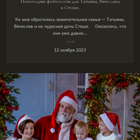
Новогодняя фотосессия для Татьяны, Вячеслава
и Стеши.
Ко мне обратилась замечательная семья — Татьяна,
Вячеслав и их чудесная дочь Стеша. ⠀ Оказалось, что
они уже давно...
12 ноября 2023