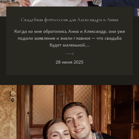
Свадебная фотосессия для Александра и Анны
Когда ко мне обратились Анна и Александр, они уже
подали заявление и знали главное — что свадьба
будет маленькой,...
28 июня 2025