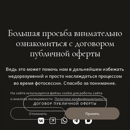
Большая просьба внимательно
ознакомиться с договором
публичной оферты
Ведь это может помочь нам в дальнейшем избежать
недоразумений и просто наслаждаться процессом
во время фотосессии. Спасибо за понимание.
На сайте используются файлы cookie для работы сайта
и анализа посещаемости.
Политика конфиденциальности
ДОГОВОР ПУБЛИЧНОЙ ОФЕРТЫ
Отклонить
Принять